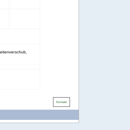
Seitenverschub,
Kontakt